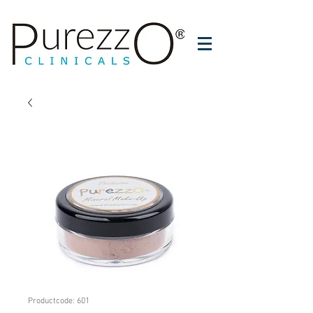
Productcode: 601