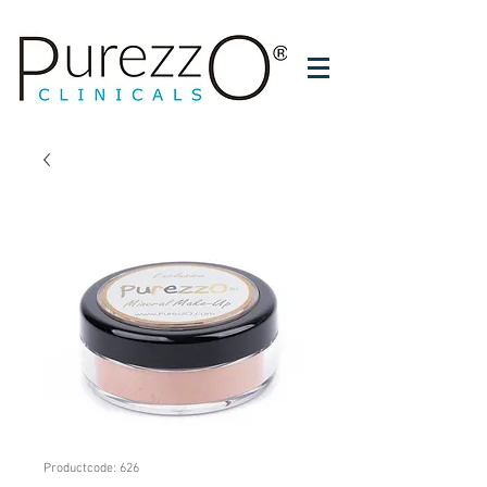
Productcode: 626