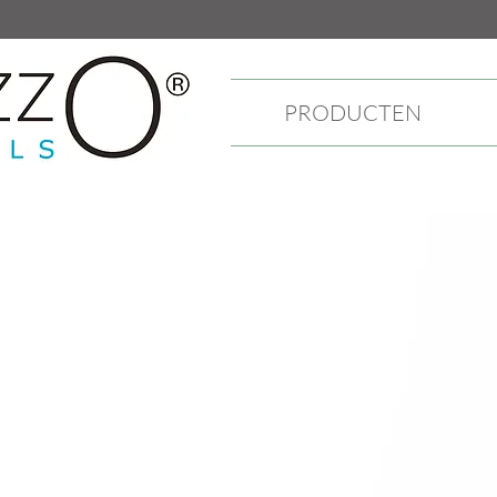
PRODUCTEN