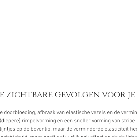
de zichtbare gevolgen voor je
 doorbloeding, afbraak van elastische vezels en de vermin
 (diepere) rimpelvorming en een sneller vorming van striae.
lijntjes op de bovenlip, maar de verminderde elasticiteit hee