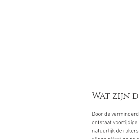
Wat zijn 
Door de verminderde
ontstaat voortijdige
natuurlijk de rokers