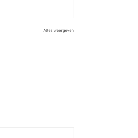
Alles weergeven