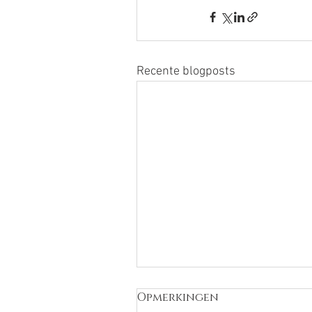
Recente blogposts
Opmerkingen