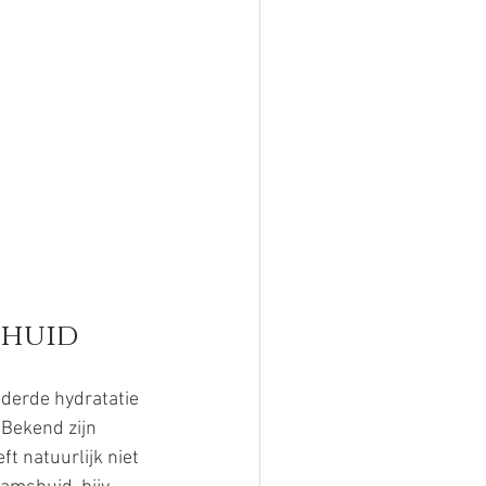
 huid
derde hydratatie 
 Bekend zijn 
ft natuurlijk niet 