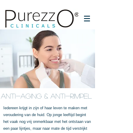
anti-aging & anti-rimpel
Iedereen krijgt in zijn of haar leven te maken met
veroudering van de huid. Op jonge leeftijd begint
het vaak nog vrij onmerkbaar met het ontstaan van
een paar lijntjes, maar naar mate de tijd verstrijkt