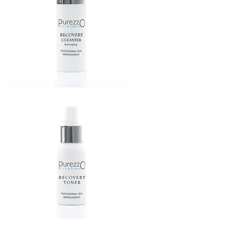
RECOVERY
CLEANSER
RECOVERY