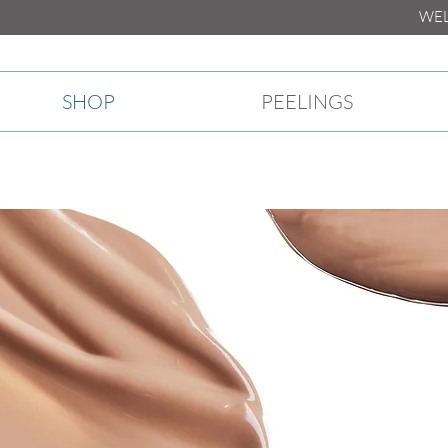
WELKO
SHOP
PEELINGS