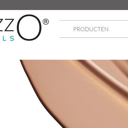
PRODUCTEN